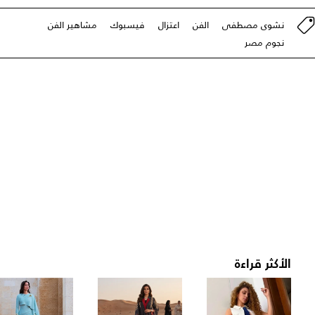
نشوى مصطفى
الفن
اعتزال
فيسبوك
مشاهير الفن
نجوم مصر
الأكثر قراءة