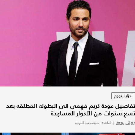
أخبار النجوم
تفاصيل عودة كريم فهمي الى البطولة المطلقة بعد
تسع سنوات من الأدوار المساعِدة
07 آب 2026
|
القاهرة - شريف عبد الفهيم