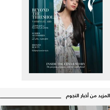
المزيد من أخبار النجوم