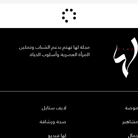
مجلة لها تهتم بدعم الشباب وتمكين
المرأة العصرية وأسلوب الحياة.
موضة
لايف ستايل
مشاهير
صحة ورشاقة
جمال
لها فيديو