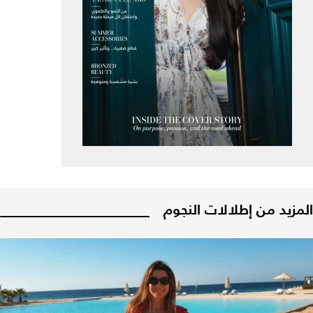
المزيد من إطلالات النجوم