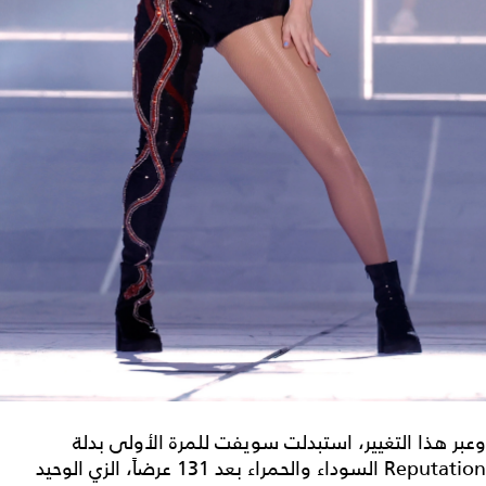
وعبر هذا التغيير، استبدلت سويفت للمرة الأولى بدلة
Reputation السوداء والحمراء بعد 131 عرضاً، الزي الوحيد