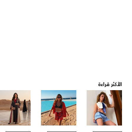
الأكثر قراءة