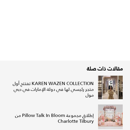
مقالات ذات صلة
KAREN WAZEN COLLECTION تفتتح أول
متجر رئيسي لها في دولة الإمارات في دبي
مول
إطلاق مجموعة Pillow Talk In Bloom من
Charlotte Tilbury