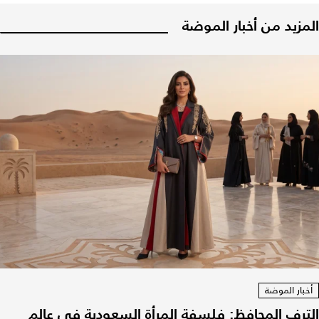
المزيد من أخبار الموضة
أخبار الموضة
الترف المحافظ: فلسفة المرأة السعودية في عالم