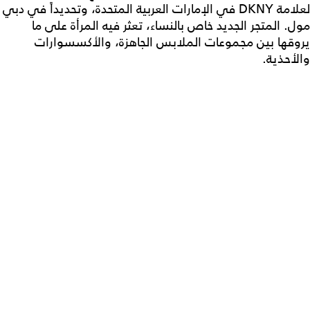
لعلامة DKNY في الإمارات العربية المتحدة، وتحديداً في دبي
مول. المتجر الجديد خاص بالنساء، تعثر فيه المرأة على ما
يروقها بين مجموعات الملابس الجاهزة، والأكسسوارات
والأحذية.