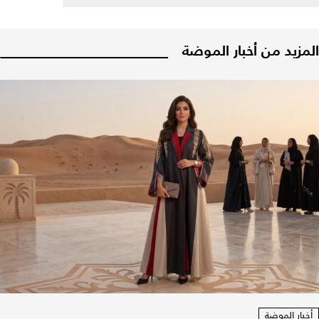
المزيد من أخبار الموضة
أخبار الموضة