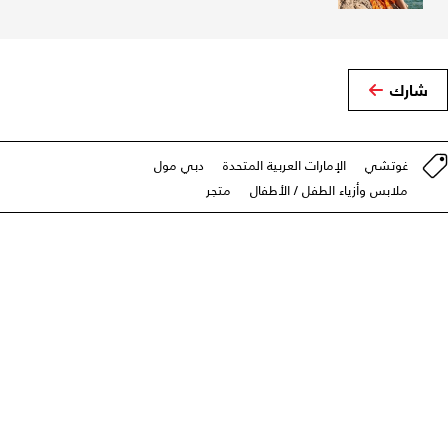
شارك
غوتشي
الإمارات العربية المتحدة
دبي مول
ملابس وأزياء الطفل / الأطفال
متجر