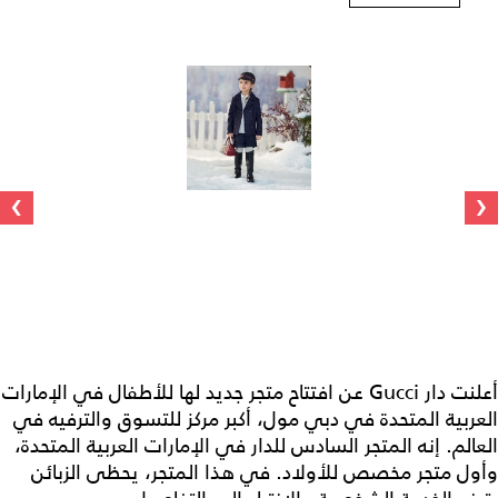
›
‹
أعلنت دار Gucci عن افتتاح متجر جديد لها للأطفال في الإمارات
العربية المتحدة في دبي مول، أكبر مركز للتسوق والترفيه في
العالم. إنه المتجر السادس للدار في الإمارات العربية المتحدة،
وأول متجر مخصص للأولاد. في هذا المتجر، يحظى الزبائن