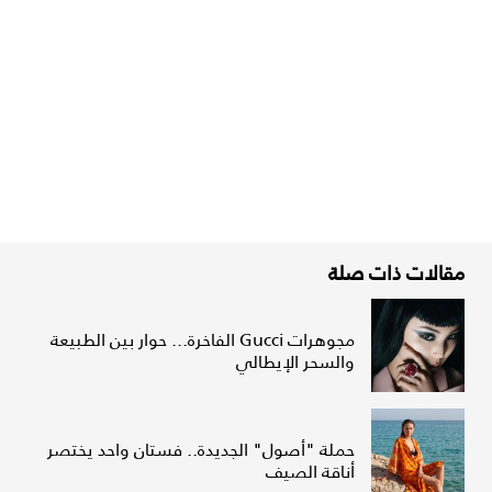
مقالات ذات صلة
مجوهرات Gucci الفاخرة... حوار بين الطبيعة
والسحر الإيطالي
حملة "أصول" الجديدة.. فستان واحد يختصر
أناقة الصيف