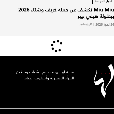
أخبار الموضة
Miu Miu تكشف عن حملة خريف وشتاء 2026
ببطولة هيلي بيبر
24 تموز 2026
|
كارين فاعور
مجلة لها تهتم بدعم الشباب وتمكين
المرأة العصرية وأسلوب الحياة.