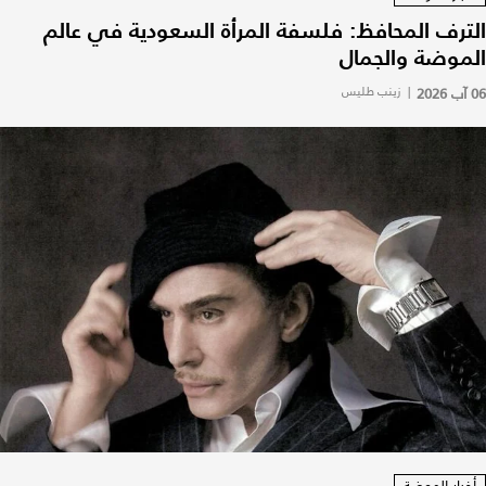
الترف المحافظ: فلسفة المرأة السعودية في عالم
الموضة والجمال
06 آب 2026
|
زينب طليس
أخبار الموضة