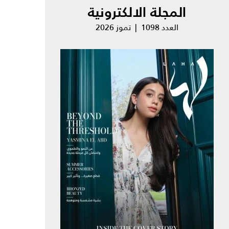
المجلة الالكترونية
العدد 1098 | تموز 2026