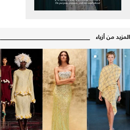
المزيد من أزياء