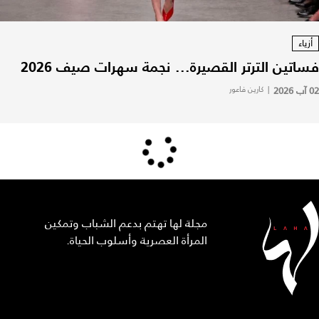
أزياء
فساتين الترتر القصيرة... نجمة سهرات صيف 2026
02 آب 2026
|
كارين فاعور
مجلة لها تهتم بدعم الشباب وتمكين
المرأة العصرية وأسلوب الحياة.