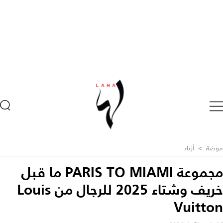
موضة
>
أزياء
مجموعة PARIS TO MIAMI ما قبل
خريف وشتاء 2025 للرجال من Louis
Vuitton