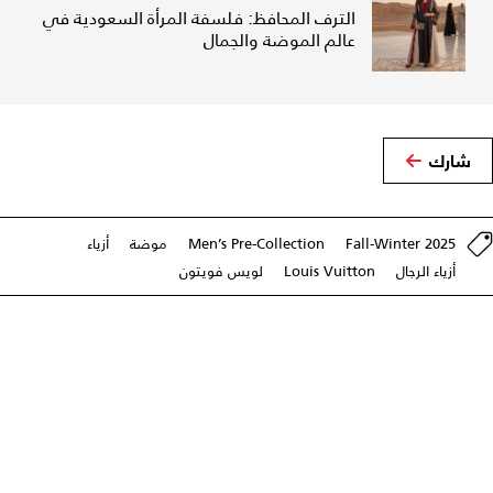
الترف المحافظ: فلسفة المرأة السعودية في
عالم الموضة والجمال
شارك
Fall-Winter 2025
Men’s Pre-Collection
موضة
أزياء
أزياء الرجال
Louis Vuitton
لويس فويتون