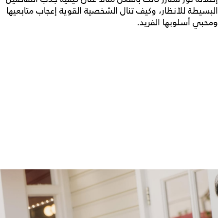
البسيطة للأنظار، وكيف تنال الشخصية القوية إعجاب متابعيها
ومحبي أسلوبها الفريد.