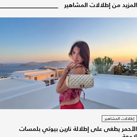
المزيد من إطلالات المشاهير
إطلالات المشاهير
الأحمر يطغى على إطلالة نارين بيوتي بلمسات
لامعة