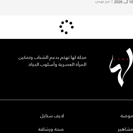
10 آب 2026
|
فرح جهمي
مجلة لها تهتم بدعم الشباب وتمكين
المرأة العصرية وأسلوب الحياة.
موضة
لايف ستايل
مشاهير
صحة ورشاقة