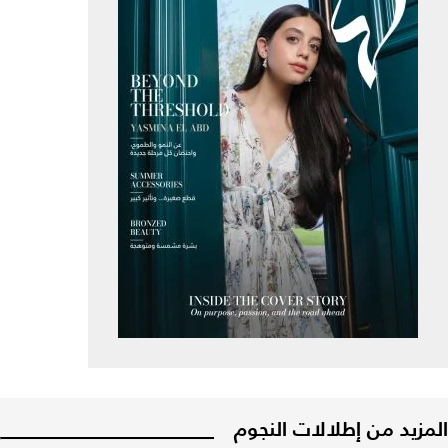
المزيد من إطلالات النجوم