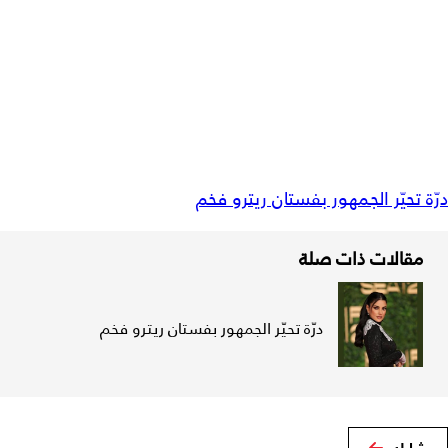
درّة تحيّر الجمهور بفستان ريترو فخم
مقالات ذات صلة
درّة تحيّر الجمهور بفستان ريترو فخم
شارك