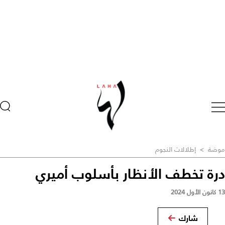
موضة
>
إطلالات النجوم
درة تخطف الأنظار بأسلوب أميري
13 كانون الأول 2024
شارك