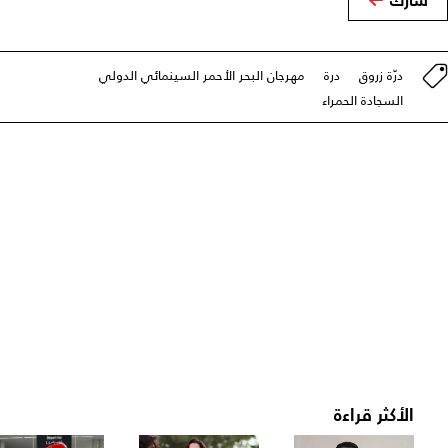
درّة زروق
درة
مهرجان البحر الأحمر السينمائي الدولي
السجادة الحمراء
الأكثر قراءة