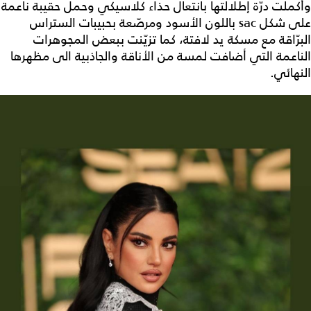
وأكملت درّة إطلالتها بانتعال حذاء كلاسيكي وحمل حقيبة ناعمة
على شكل sac باللون الأسود ومرصّعة بحبيبات الستراس
البرّاقة مع مسكة يد لافتة، كما تزيّنت ببعض المجوهرات
الناعمة التي أضافت لمسة من الأناقة والجاذبية الى مظهرها
النهائي.