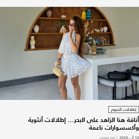
إطلالات النجوم
أناقة هنا الزاهد على البحر... إطلالات أنثوية
وأكسسوارات ناعمة
10 آب 2026
|
فرح جهمي