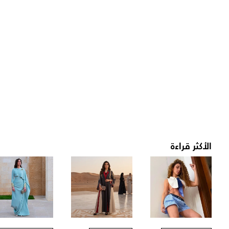
الأكثر قراءة