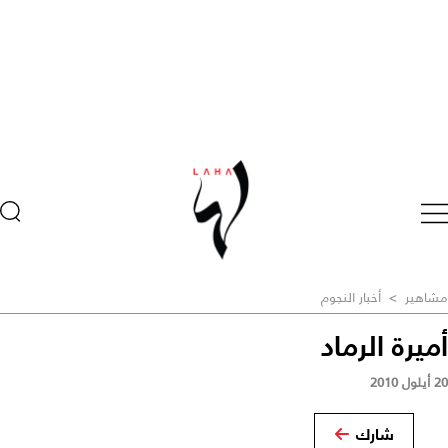
مشاهير
>
أخبار النجوم
أميرة الرماد
20 أيلول 2010
شارك