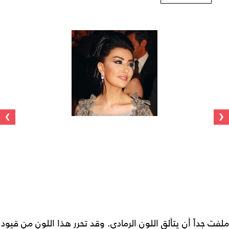
›
‹
ملفت جداً أن يتألق اللون الرمادي. وقد تحرر هذا اللون من قيود