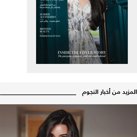
المزيد من أخبار النجوم