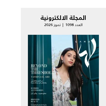
المجلة الالكترونية
العدد 1098 | تموز 2026