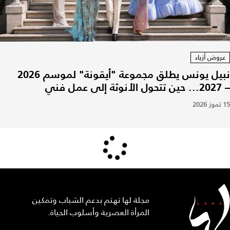
عروض أزياء
نبيل يونس يطلق مجموعة "أيقونة" لموسم 2026
– 2027... حين تتحول الأنوثة إلى عمل فني
15 تموز 2026
مجلة لها تهتم بدعم الشباب وتمكين
المرأة العصرية وأسلوب الحياة.