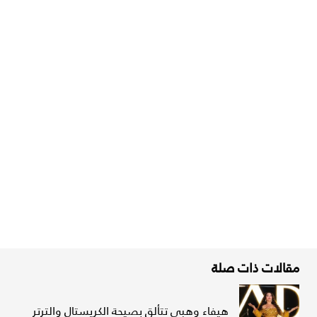
مقالات ذات صلة
هيفاء وهبي تتألق بصيحة الكريستال والترتر