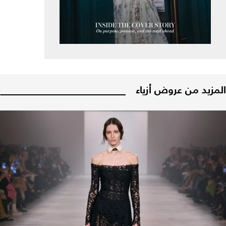
المزيد من عروض أزياء