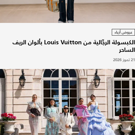
عروض أزياء
الكبسولة الرجّالية من Louis Vuitton بألوان الريف
الساحر
21 تموز 2026