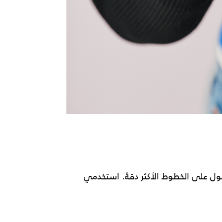
ل على الخطوط الأكثر دقةً. استخدمي