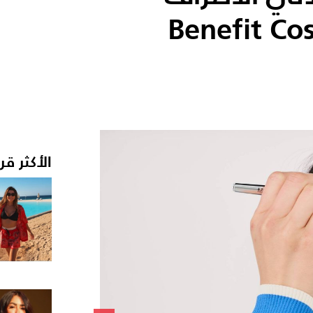
الأكثر قر