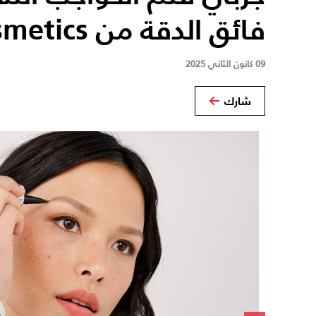
فائق الدقة من Benefit Cosmetics
09 كانون الثاني 2025
شارك