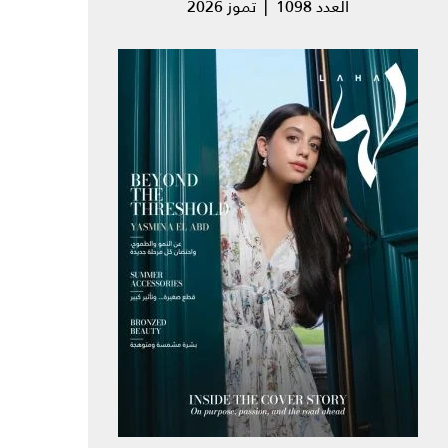
العدد 1098 | تموز 2026