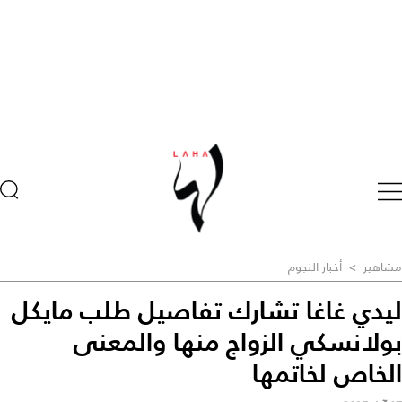
مشاهير
>
أخبار النجوم
ليدي غاغا تشارك تفاصيل طلب مايكل
بولانسكي الزواج منها والمعنى
الخاص لخاتمها