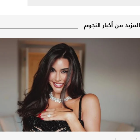
المزيد من أخبار النجوم