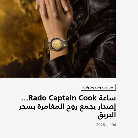
ساعات ومجوهرات
ساعة Rado Captain Cook...
إصدار يجمع روح المغامرة بسحر
البريق
04 آب 2026