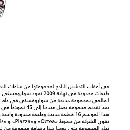
في أعقاب التدشين الناجح لمجموعتها من ساعات الي
طبعات محدودة في نهاية 2009
العالمي بمجموعة جديدة من سواروفسكي في عام 2010.
بعد تقديم مجموعة ي
هذا الموسم 16 قطعة جديدة وطبعة محدودة واحدة.
نجاح المجموعة حتى يومنا هذا بإضافة مجموعة من تنويعات