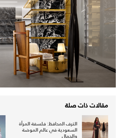
مقالات ذات صلة
الترف المحافظ: فلسفة المرأة
السعودية في عالم الموضة
والجمال