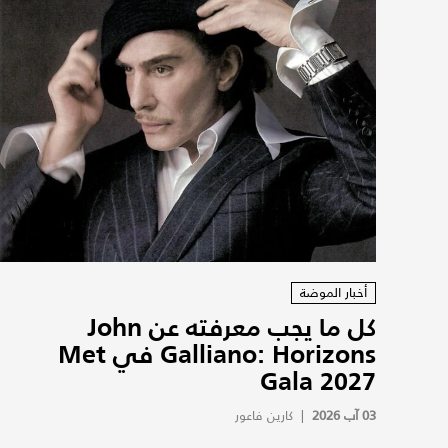
أخبار الموضة
كل ما يجب معرفته عن John
Galliano: Horizons في Met
Gala 2027
03 آب 2026
|
كارين فاعور