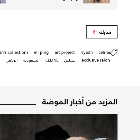
شارك
's collections
eli ping
art project
riyadh
celine
exclusive salon
سيلين
CELINE
السعودية
الرياض
المزيد من أخبار الموضة