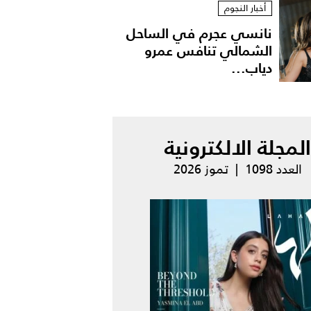
أخبار النجوم
نانسي عجرم في الساحل
الشمالي تنافس عمرو
دياب...
المجلة الالكترونية
العدد 1098 | تموز 2026