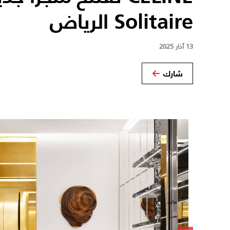
Solitaire الرياض
13 آذار 2025
شارك