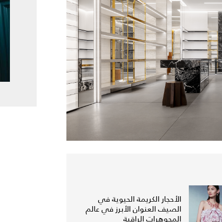
الأحجار الكريمة الحيوية في
الصيف العنوان الأبرز في عالم
المجوهرات الراقية