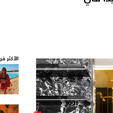
الأكثر قر