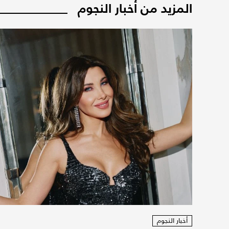
المزيد من أخبار النجوم
أخبار النجوم