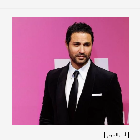
أخبار النجوم