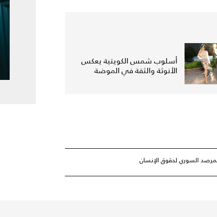
أسلوب شمس الكويتية يعكس
الأنوثة والثقة في الموضة
لمرصد السوري لحقوق الإنسان