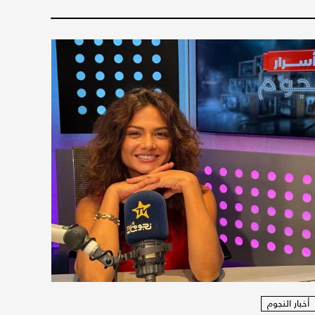
أخبار النجوم