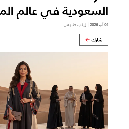
السعودية في عالم الم
|
زينب طليس
06 آب 2026
شارك