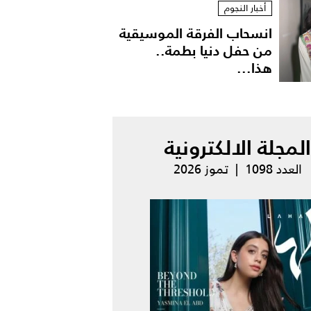
أخبار النجوم
انسحاب الفرقة الموسيقية
من حفل دنيا بطمة..
هذا...
المجلة الالكترونية
العدد 1098 | تموز 2026