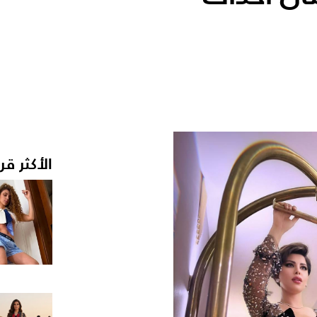
الأكثر قر