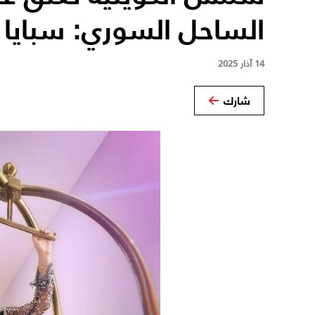
الساحل السوري: سبايا
14 آذار 2025
شارك