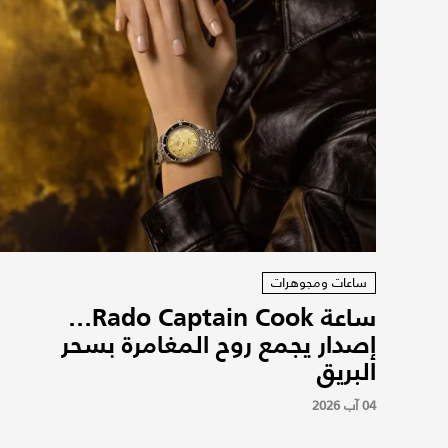
ساعات ومجوهرات
ساعة Rado Captain Cook...
إصدار يجمع روح المغامرة بسحر
البريق
04 آب 2026