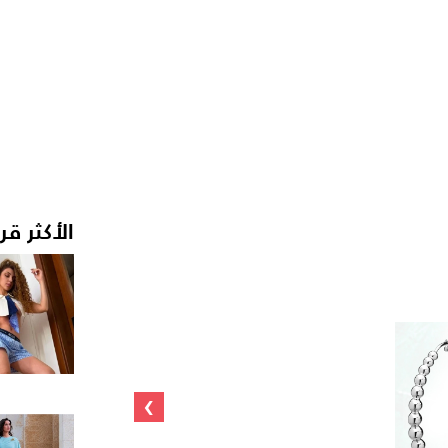
الأكثر قر
›