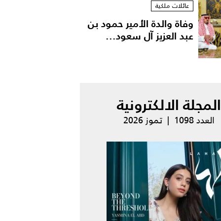
عائلات ملكية
وفاة والدة الأمير حمود بن
عبد العزيز آل سعود...
المجلة الالكترونية
العدد 1098 | تموز 2026