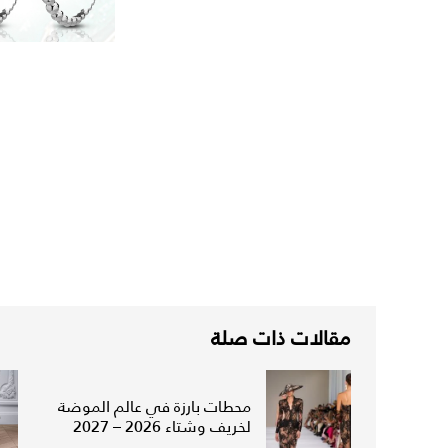
مقالات ذات صلة
محطات بارزة في عالم الموضة
لخريف وشتاء 2026 – 2027