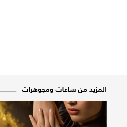
المزيد من ساعات ومجوهرات