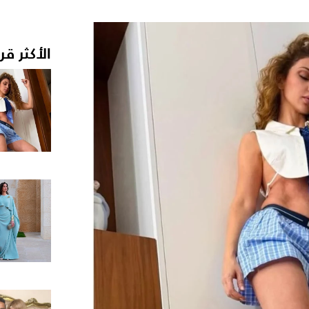
الأكثر قر