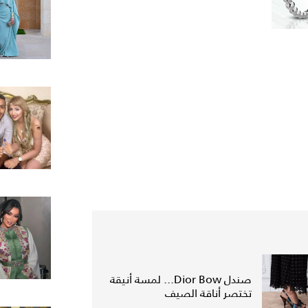
صندل Dior Bow... لمسة أنيقة
تختصر أناقة الصيف