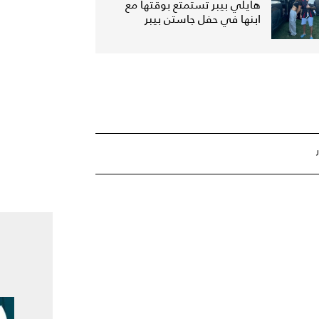
هايلي بيبر تستمتع بوقتها مع
ابنها في حفل جاستن بيبر