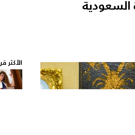
السعودية
الأكثر قر