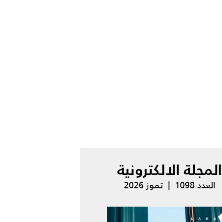
المجلة الالكترونية
العدد 1098 | تموز 2026