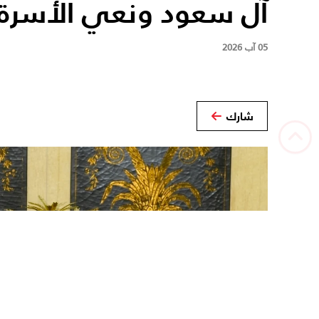
آل سعود ونعي الأسرة 
05 آب 2026
شارك