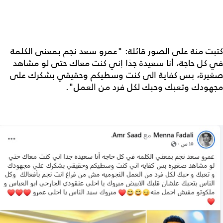
كتبت منة على الصور قائلة: "عمرو سعد نجم بمعنى الكلمة
في كل حاجة، أنا سعيدة جدًا إني كنت معاك حتى لو مشاهد
صغيرة، بس كفاية الى كنت وسطيكم وحقيقي بشكرك على
مجهودك وتعبك وحبك لكل فرد من العمل".