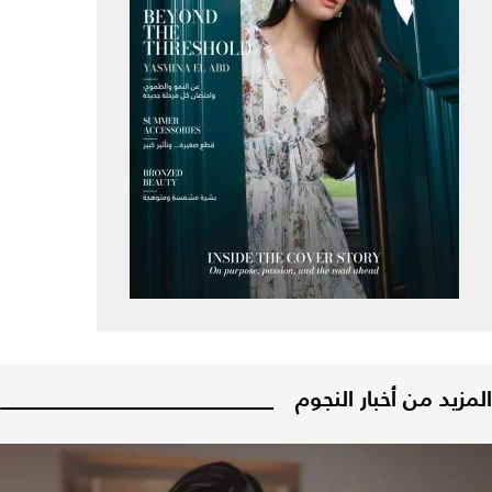
المزيد من أخبار النجوم