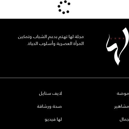
مجلة لها تهتم بدعم الشباب وتمكين
المرأة العصرية وأسلوب الحياة.
موضة
لايف ستايل
مشاهير
صحة ورشاقة
جمال
لها فيديو