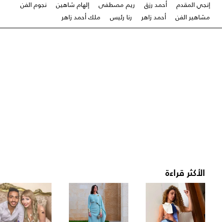
إنجي المقدم
أحمد رزق
ريم مصطفى
إلهام شاهين
نجوم الفن
مشاهير الفن
أحمد زاهر
رنا رئيس
ملك أحمد زاهر
الأكثر قراءة