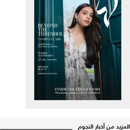
المزيد من أخبار النجوم