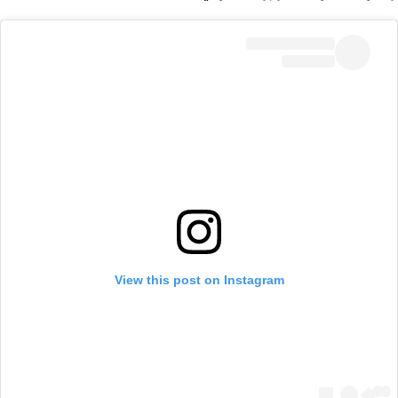
View this post on Instagram