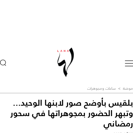
موضة
>
ساعات ومجوهرات
بلقيس بأوضح صور لابنها الوحيد...
وتبهر الحضور بمجوهراتها في سحور
رمضاني