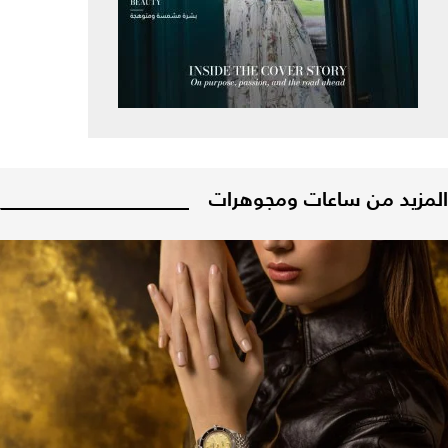
المزيد من ساعات ومجوهرات