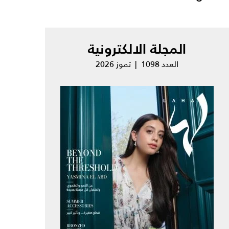
المجلة الالكترونية
العدد 1098 | تموز 2026