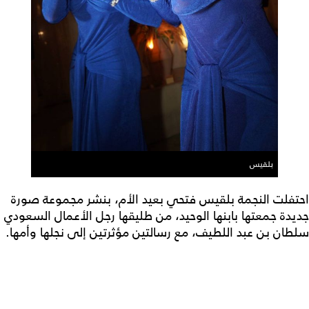
بلقيس
احتفلت النجمة بلقيس فتحي بعيد الأم، بنشر مجموعة صورة
جديدة جمعتها بابنها الوحيد، من طليقها رجل الأعمال السعودي
سلطان بن عبد اللطيف، مع رسالتين مؤثرتين إلى نجلها وأمها.