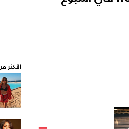
الأكثر قر