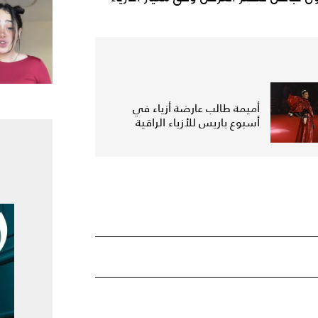
أميمة طالب عارضة أزياء في
أسبوع باريس للأزياء الراقية