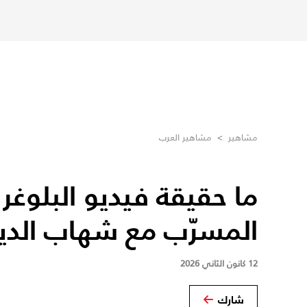
مشاهير
>
مشاهير العرب
ما حقيقة فيديو البلوغر 
المسرّب مع شهاب الدي
12 كانون الثاني 2026
شارك