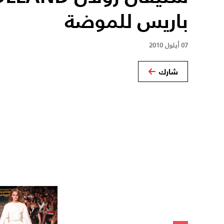
باريس للموضة
07 أيلول 2010
شارك