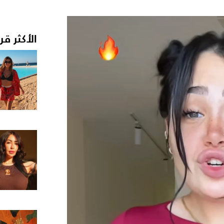
الأكثر قر