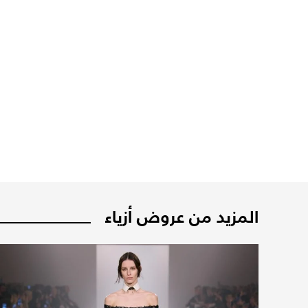
المزيد من عروض أزياء