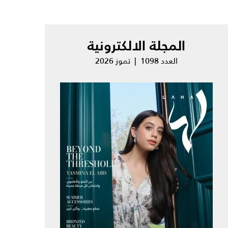
المجلة الالكترونية
العدد 1098 | تموز 2026