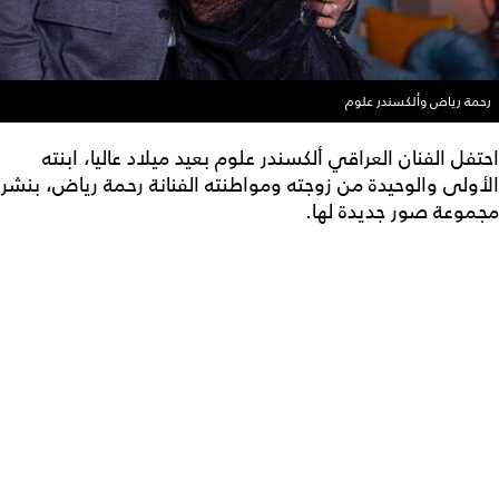
رحمة رياض وألكسندر علوم
احتفل الفنان العراقي ألكسندر علوم بعيد ميلاد عاليا، ابنته
الأولى والوحيدة من زوجته ومواطنته الفنانة رحمة رياض، بنشر
مجموعة صور جديدة لها.