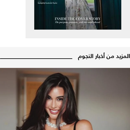
المزيد من أخبار النجوم