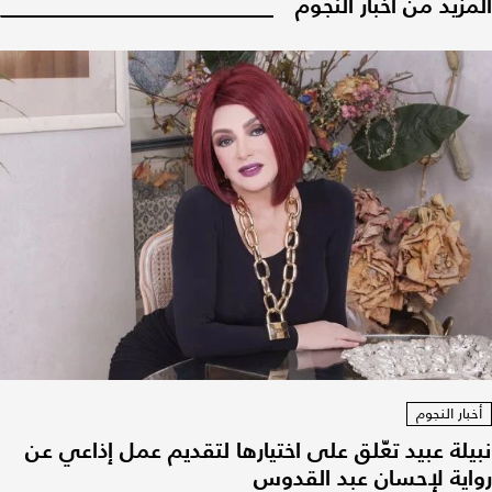
المزيد من أخبار النجوم
أخبار النجوم
نبيلة عبيد تعّلق على اختيارها لتقديم عمل إذاعي عن
رواية لإحسان عبد القدوس