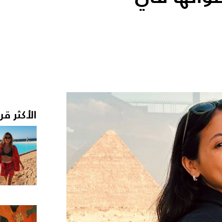
الأكثر قر