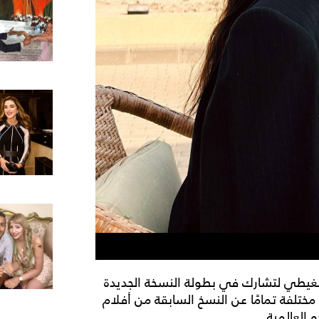
ي الغيطي لتشارك في بطولة النسخة الجديدة
دم رؤية مختلفة تمامًا عن النسخ السابقة من أفلام
 العالمية.