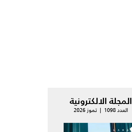
المجلة الالكترونية
العدد 1098 | تموز 2026