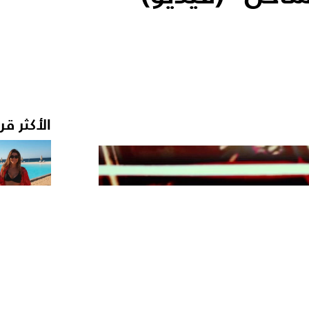
الأكثر قر
›