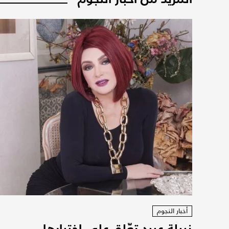
أخبار النجوم
نبيلة عبيد تعّلق على اختيارها