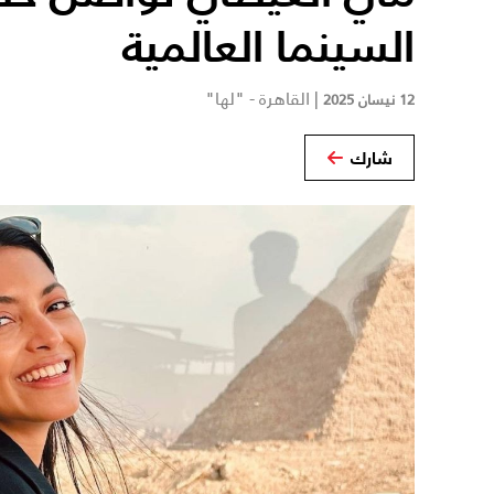
السينما العالمية
|
القاهرة - "لها"
12 نيسان 2025
شارك