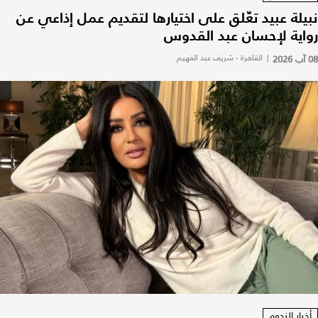
نبيلة عبيد تعّلق على اختيارها لتقديم عمل إذاعي عن
رواية لإحسان عبد القدوس
08 آب 2026
|
القاهرة - شريف عبد الفهيم
أخبار النجوم