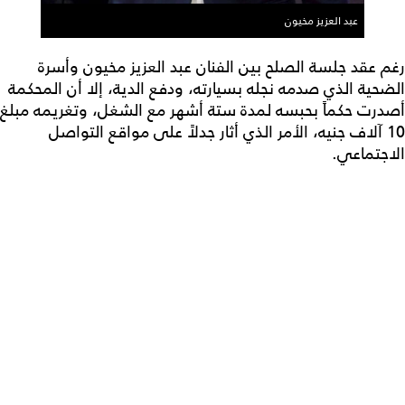
عبد العزيز مخيون
رغم عقد جلسة الصلح بين الفنان عبد العزيز مخيون وأسرة
الضحية الذي صدمه نجله بسيارته، ودفع الدية، إلا أن المحكمة
أصدرت حكماً بحبسه لمدة ستة أشهر مع الشغل، وتغريمه مبلغ
10 آلاف جنيه، الأمر الذي أثار جدلاً على مواقع التواصل
الاجتماعي.