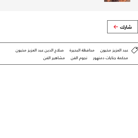
شارك
عبد العزيز مخيون
محافظة البحيرة
صلاح الدين عبد العزيز مخيون
محكمة جنايات دمنهور
نجوم الفن
مشاهير الفن