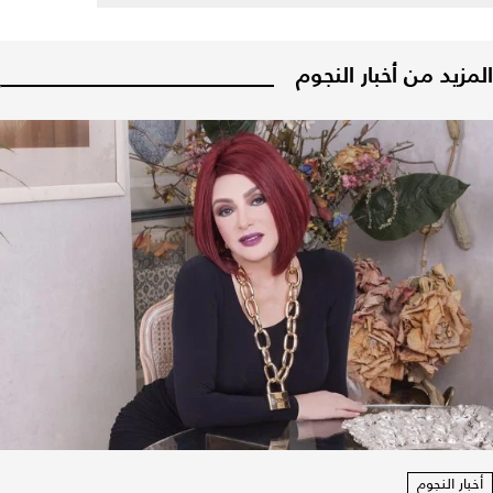
المزيد من أخبار النجوم
أخبار النجوم