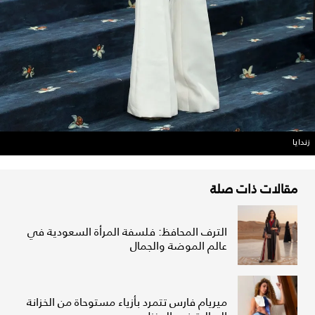
زندايا
مقالات ذات صلة
الترف المحافظ: فلسفة المرأة السعودية في
عالم الموضة والجمال
ميريام فارس تتمرد بأزياء مستوحاة من الخزانة