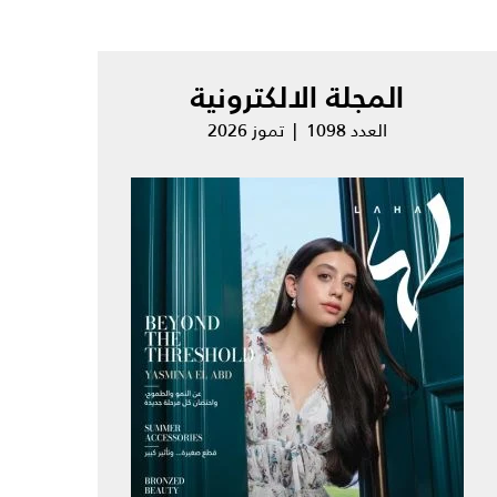
المجلة الالكترونية
العدد 1098 | تموز 2026