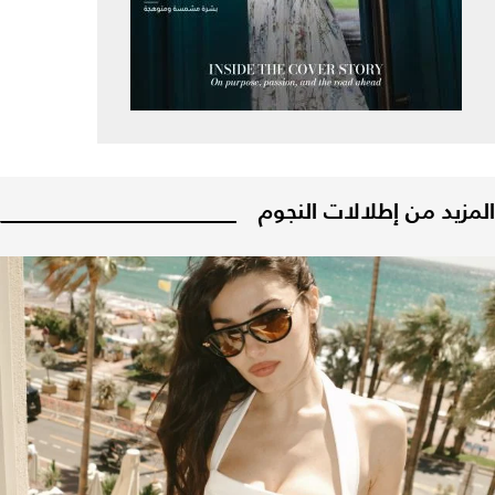
المزيد من إطلالات النجوم