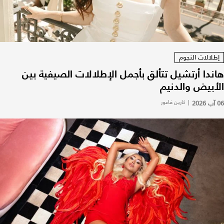
إطلالات النجوم
هاندا أرتشيل تتألق بأجمل الإطلالات الصيفية بين
الأبيض والدنيم
06 آب 2026
|
كارين فاعور