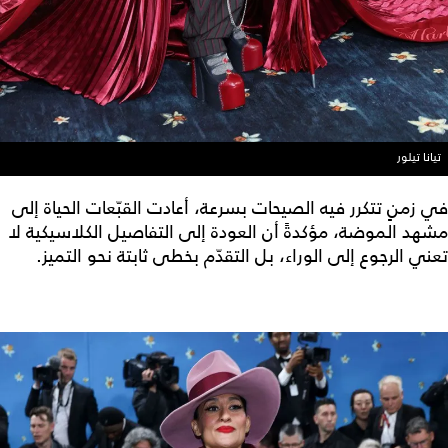
تيانا تيلور
في زمنٍ تتكرر فيه الصيحات بسرعة، أعادت القبّعات الحياة إلى
مشهد الموضة، مؤكدةً أن العودة إلى التفاصيل الكلاسيكية لا
تعني الرجوع إلى الوراء، بل التقدّم بخطى ثابتة نحو التميز.