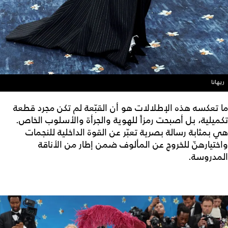
ريهانا
ما تعكسه هذه الإطلالات هو أن القبّعة لم تكن مجرد قطعة
تكميلية، بل أصبحت رمزاً للهوية والجرأة والأسلوب الخاص.
هي بمثابة رسالة بصرية تعبّر عن القوة الداخلية للنجمات
واختيارهنّ للخروج عن المألوف ضمن إطار من الأناقة
المدروسة.