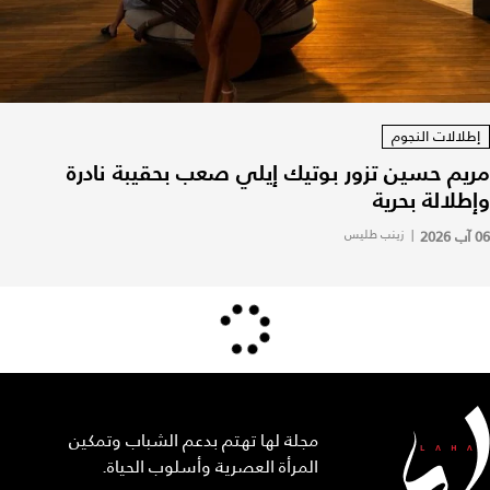
إطلالات النجوم
مريم حسين تزور بوتيك إيلي صعب بحقيبة نادرة
وإطلالة بحرية
06 آب 2026
|
زينب طليس
مجلة لها تهتم بدعم الشباب وتمكين
المرأة العصرية وأسلوب الحياة.