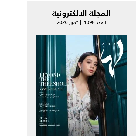
المجلة الالكترونية
العدد 1098 | تموز 2026