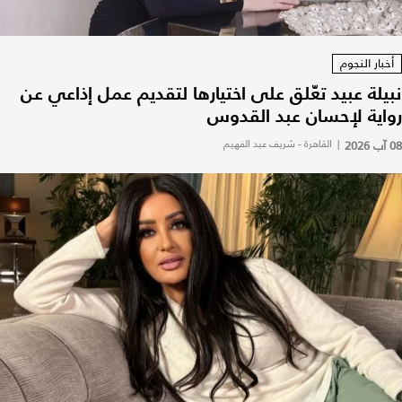
أخبار النجوم
نبيلة عبيد تعّلق على اختيارها لتقديم عمل إذاعي عن
رواية لإحسان عبد القدوس
08 آب 2026
|
القاهرة - شريف عبد الفهيم