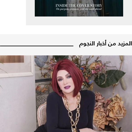
المزيد من أخبار النجوم