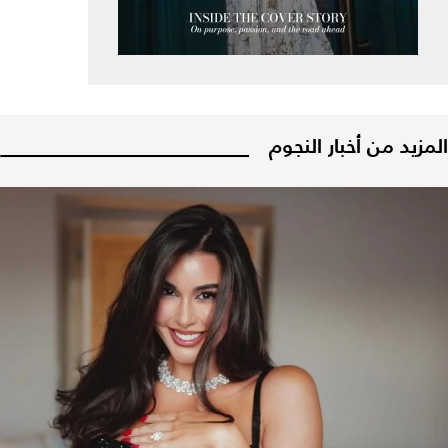
المزيد من أخبار النجوم