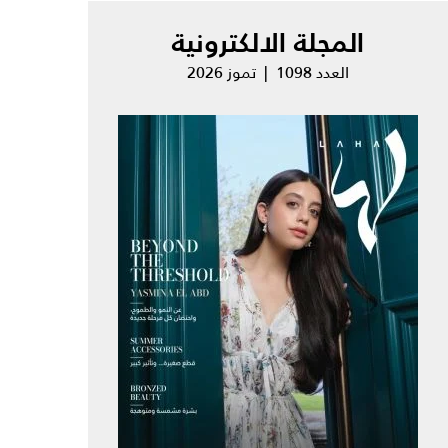
المجلة الالكترونية
العدد 1098 | تموز 2026