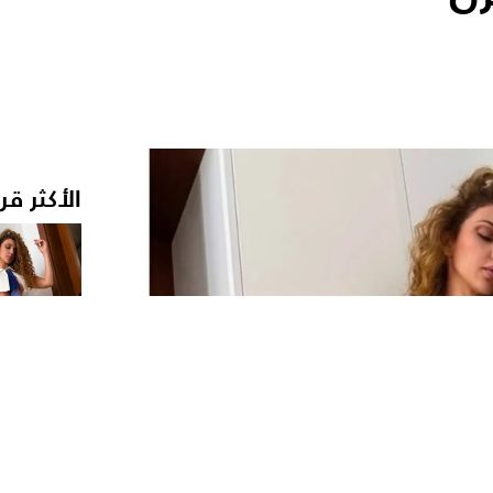
الأكثر قر