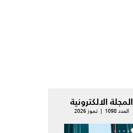
المجلة الالكترونية
العدد 1098 | تموز 2026