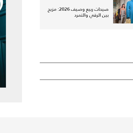
صيحات ربيع وصيف 2026: مزيج
بين الرقي والتمرد