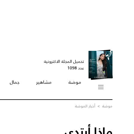
تحميل المجلة الاكترونية
عدد 1098
موضة
مشاهير
جمال
موضة
>
أخبار الموضة
ماذا أرتدي...