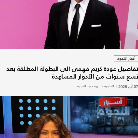
أخبار النجوم
تفاصيل عودة كريم فهمي الى البطولة المطلقة بعد
تسع سنوات من الأدوار المساعِدة
07 آب 2026
|
القاهرة - شريف عبد الفهيم