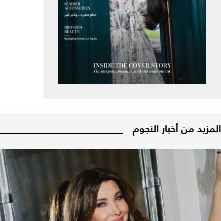
المزيد من أخبار النجوم