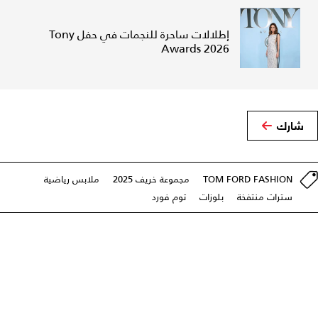
إطلالات ساحرة للنجمات في حفل Tony
Awards 2026
شارك
TOM FORD FASHION
مجموعة خريف 2025
ملابس رياضية
سترات منتفخة
بلوزات
توم فورد