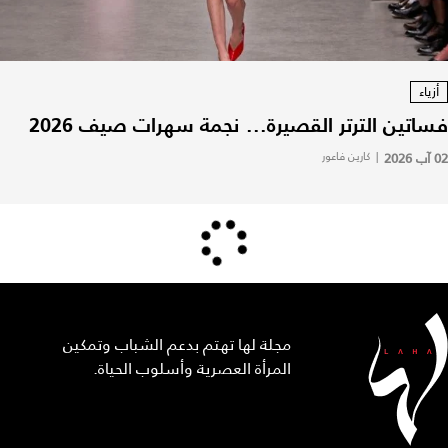
أزياء
فساتين الترتر القصيرة... نجمة سهرات صيف 2026
02 آب 2026
|
كارين فاعور
مجلة لها تهتم بدعم الشباب وتمكين
المرأة العصرية وأسلوب الحياة.