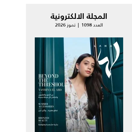
المجلة الالكترونية
العدد 1098 | تموز 2026