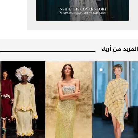
المزيد من أزياء