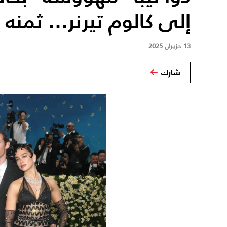
إلى كالوم تيرنر... ثمنه
13 حزيران 2025
شارك