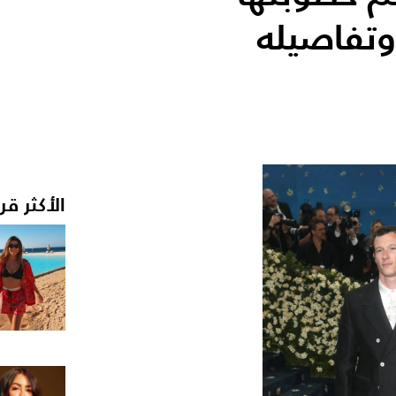
 وتفاصيله
الأكثر قر