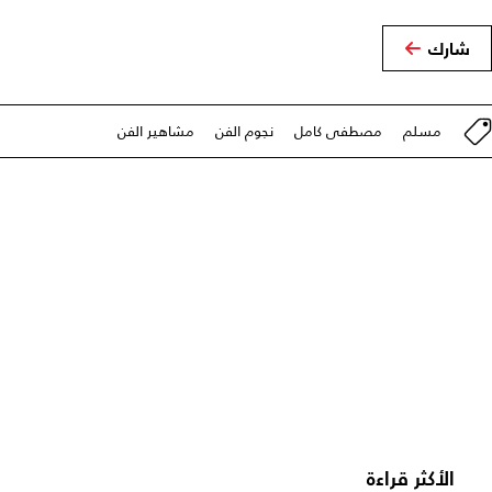
شارك
مسلم
مصطفى كامل
نجوم الفن
مشاهير الفن
الأكثر قراءة