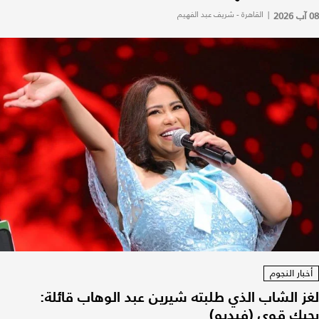
08 آب 2026
|
القاهرة - شريف عبد الفهيم
أخبار النجوم
لغز الشاب الذي طلبته شيرين عبد الوهاب قائلة:
بحبك قوي (فيديو)