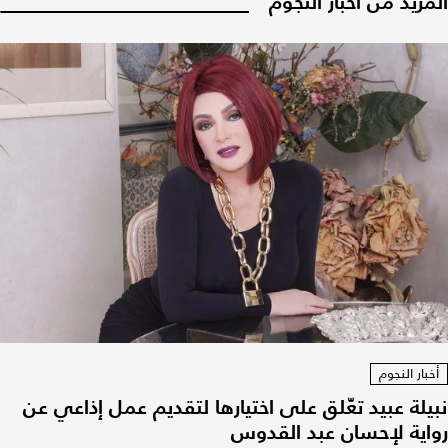
المزيد من أخبار النجوم
أخبار النجوم
نبيلة عبيد تعّلق على اختيارها لتقديم عمل إذاعي عن
رواية لإحسان عبد القدوس