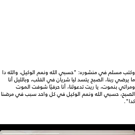
وكتب مسلم في منشوره: "حسبي الله ونعم الوكيل، والله دا
ما يرضي ربنا، الصبح يتسد ليا شريان في القلب، وبالليل أنا
ومراتي بنموت، يا ريت تدعولنا، أنا حرفيًا شوفت الموت
الصبح، حسبي الله ونعم الوكيل في كل واحد سبب في مرضنا
كدا".