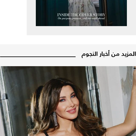
المزيد من أخبار النجوم