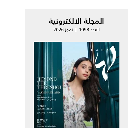
المجلة الالكترونية
العدد 1098 | تموز 2026