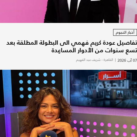
أخبار النجوم
تفاصيل عودة كريم فهمي الى البطولة المطلقة بعد
تسع سنوات من الأدوار المساعِدة
07 آب 2026
|
القاهرة - شريف عبد الفهيم