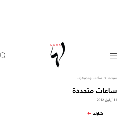
موضة
>
ساعات ومجوهرات
ساعات متجددة
11 أيلول 2012
شارك