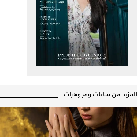
المزيد من ساعات ومجوهرات