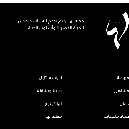
مجلة لها تهتم بدعم الشباب وتمكين
المرأة العصرية وأسلوب الحياة.
موضة
لايف ستايل
مشاهير
صحة ورشاقة
جمال
لها فيديو
نساء ملهمات
مطبخ لها