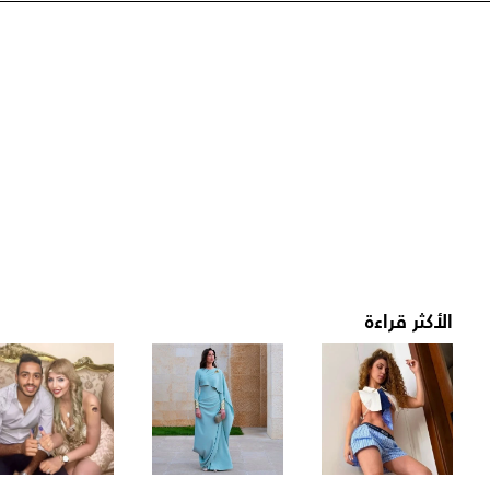
الأكثر قراءة