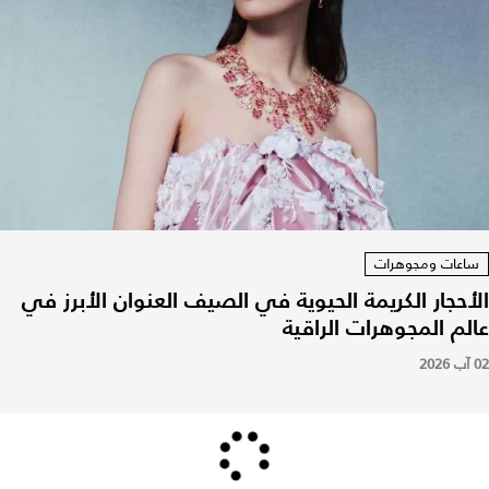
ساعات ومجوهرات
الأحجار الكريمة الحيوية في الصيف العنوان الأبرز في
عالم المجوهرات الراقية
02 آب 2026