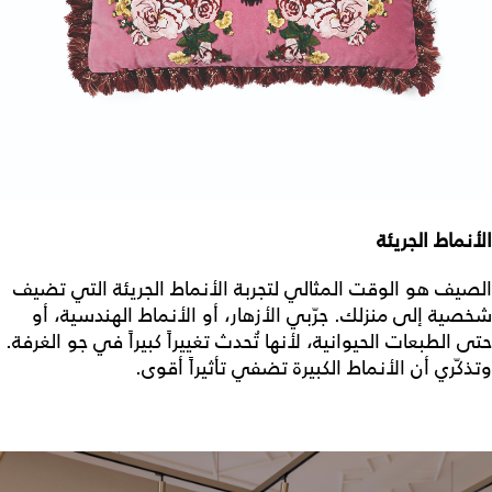
الأنماط الجريئة
الصيف هو الوقت المثالي لتجربة الأنماط الجريئة التي تضيف
شخصية إلى منزلك. جرّبي الأزهار، أو الأنماط الهندسية، أو
حتى الطبعات الحيوانية، لأنها تُحدث تغييراً كبيراً في جو الغرفة.
وتذكّري أن الأنماط الكبيرة تضفي تأثيراً أقوى.