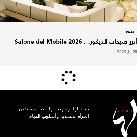
ديكور
أبرز صيحات الديكور... Salone del Mobile 2026
26 أيار 2026
مجلة لها تهتم بدعم الشباب وتمكين
المرأة العصرية وأسلوب الحياة.