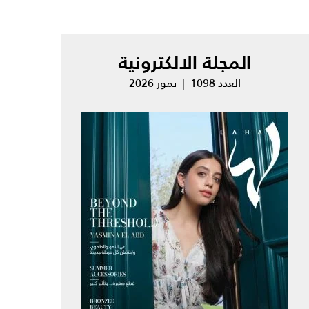
المجلة الالكترونية
العدد 1098 | تموز 2026