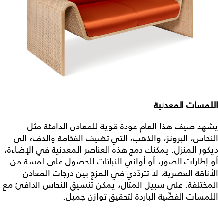
اللمسات المعدنية
يشهد صيف هذا العام عودة قوية للمعادن الدافئة مثل
النحاس، البرونز، والذهب، التي تضيف الفخامة والدفء الى
ديكور المنزل. يمكنك دمج هذه العناصر المعدنية في الإضاءة،
أو إطارات الصور، أو أواني النباتات للحصول على لمسة من
الأناقة العصرية. لا تتردّدي في المزج بين درجات المعادن
المختلفة. على سبيل المثال، يمكن تنسيق النحاس الدافئ مع
اللمسات الفضّية الباردة لتحقيق توازن جميل.