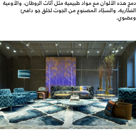
دمج هذه الألوان مع مواد طبيعية مثل أثاث الروطان، والأوعية
الفخّارية، والسجّاد المصنوع من الجوت لخلق جو دافئ
وعضوي.