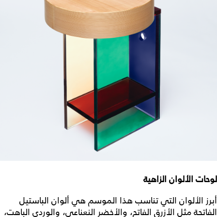
لوحات الألوان الزاهية
أبرز الألوان التي تناسب هذا الموسم هي ألوان الباستيل
الفاتحة مثل الأزرق الفاتح، والأخضر النعناعي، والوردي الباهت،