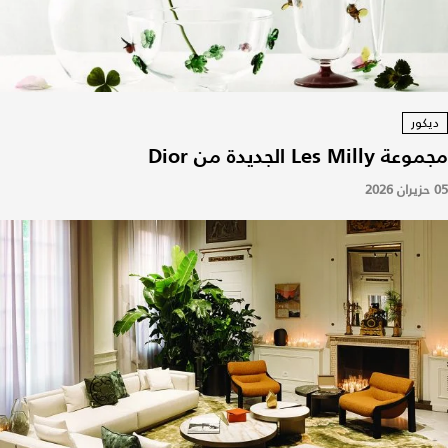
ديكور
مجموعة Les Milly الجديدة من Dior
05 حزيران 2026