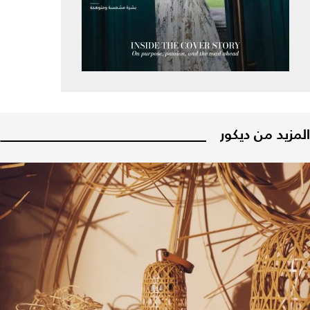
المزيد من ديكور