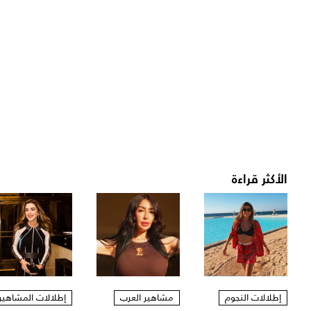
الأكثر قراءة
إطلالات النجوم
مشاهير العرب
إطلالات المشاهير