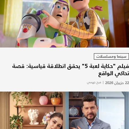
سينما ومسلسلات
فيلم "حكاية لعبة 5" يحقق انطلاقة قياسية: قصة
تحاكي الواقع
22 حزيران 2026
|
فرح جهمي