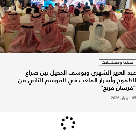
سينما ومسلسلات
عبد العزيز الشهري ويوسف الدخيل بين صراع
الطموح وأسرار الملعب في الموسم الثاني من
"فرسان قريح"
05 حزيران 2026