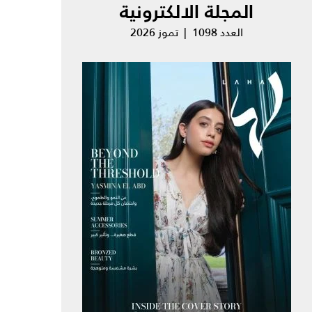
المجلة الالكترونية
العدد 1098 | تموز 2026