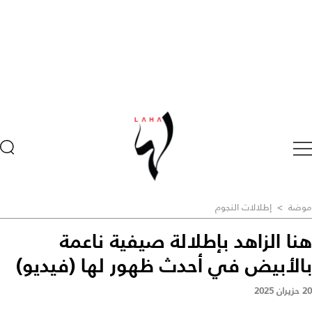
موضة
>
إطلالات النجوم
هنا الزاهد بإطلالة صيفية ناعمة
بالأبيض في أحدث ظهور لها (فيديو)
20 حزيران 2025