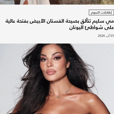
إطلالات النجوم
مي سليم تتألق بصيحة الفستان الأبيض بفتحة عالية
على شواطئ اليونان
07 آب 2026