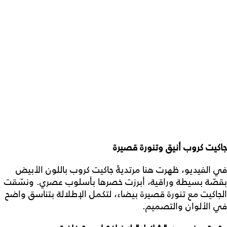
جاكيت كروب أنيق وتنورة قصيرة
في الفيديو، ظهرت هنا مرتديةً جاكيت كروب باللون الأبيض
بقصّة بسيطة وراقية، أبرزت خصرها بأسلوب عصري. ونسّقت
الجاكيت مع تنورة قصيرة بيضاء، لتكمل الإطلالة بتناسق واضح
في الألوان والتصميم.