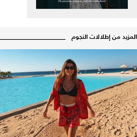
المزيد من إطلالات النجوم