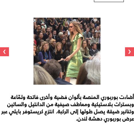
›
‹
أضاءت بوربوري المنصة بألوان فضية وأخرى فاتحة ولمّاعة
وبسترات بلاستيكية ومعاطف صيفية من الدانتيل والساتين
وتنانير ضيقة يصل طولها إلى الركبة. انتزع كريستوفر بايلي عبر
عرض بوربوري دهشة لندن.