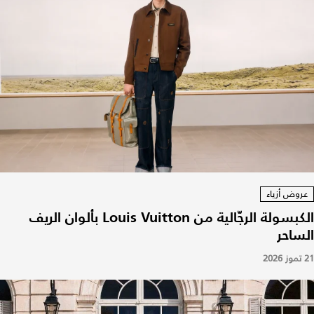
عروض أزياء
الكبسولة الرجّالية من Louis Vuitton بألوان الريف
الساحر
21 تموز 2026