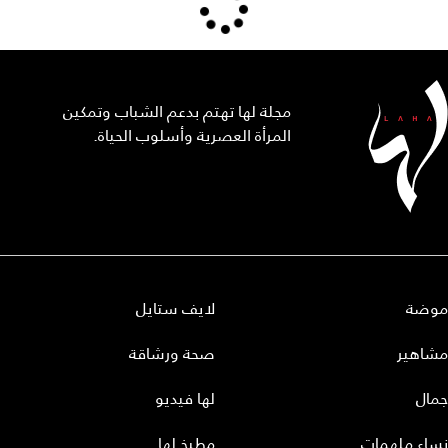
مجلة لها تهتم بدعم الشباب وتمكين
المرأة العصرية وأسلوب الحياة.
موضة
لايف ستايل
مشاهير
صحة ورشاقة
جمال
لها فيديو
نساء ملهمات
مطبخ لها