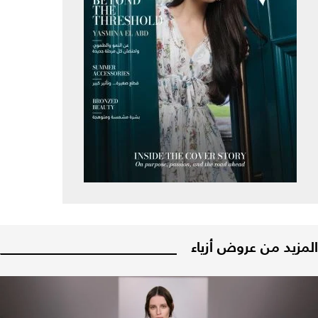
المزيد من عروض أزياء