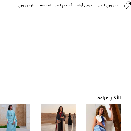
بوربوري لندن
عرض أزياء
أسبوع لندن للموضة
دار بوربوري
الأكثر قراءة