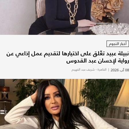
أخبار النجوم
نبيلة عبيد تعّلق على اختيارها لتقديم عمل إذاعي عن
رواية لإحسان عبد القدوس
08 آب 2026
|
القاهرة - شريف عبد الفهيم