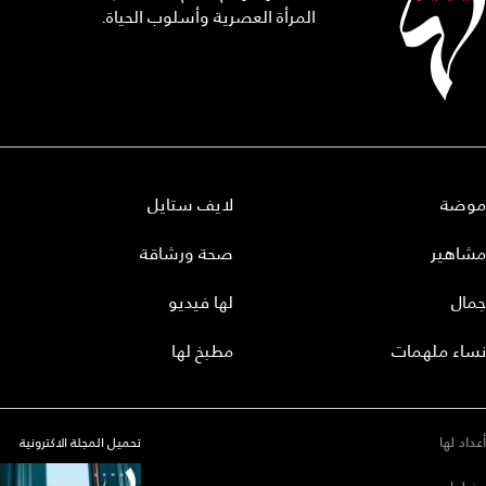
المرأة العصرية وأسلوب الحياة.
موضة
لايف ستايل
مشاهير
صحة ورشاقة
جمال
لها فيديو
نساء ملهمات
مطبخ لها
أعداد لها
تحميل المجلة الاكترونية