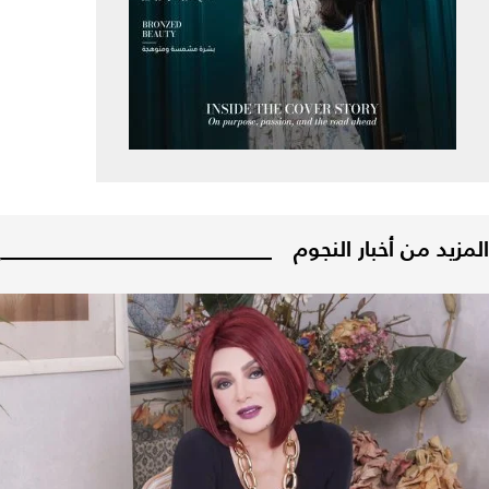
المزيد من أخبار النجوم