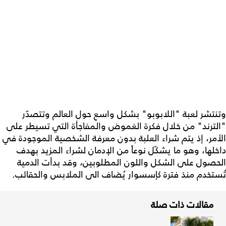
وتنتشر لعبة "اللابوبو" بشكل واسع حول العالم وتتصدّر
"الترند" من خلال فكرة الغموض والمفاجأة التي تسيطر على
الأمر، إذ يتم شراء العلبة بدون معرفة الشخصية الموجودة في
داخلها، وهو ما يشكّل نوعاً من الإدمان لشراء المزيد بهدف
الحصول على الشكل واللون المطلوبين، وقد بدأت الدمية
تُستخدم منذ فترة كإسسوار يُضاف الى الملابس والحقائب.
مقالات ذات صلة