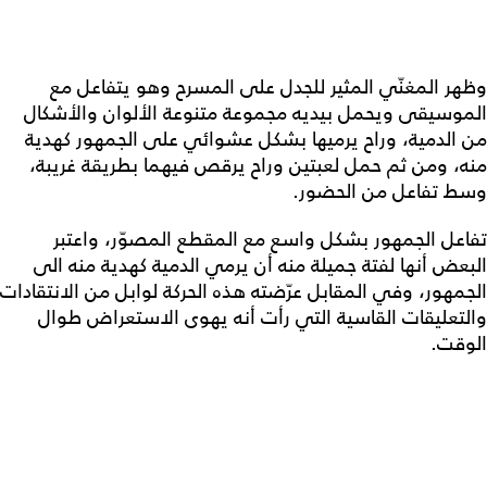
وظهر المغنّي المثير للجدل على المسرح وهو يتفاعل مع
الموسيقى ويحمل بيديه مجموعة متنوعة الألوان والأشكال
من الدمية، وراح يرميها بشكل عشوائي على الجمهور كهدية
منه، ومن ثم حمل لعبتين وراح يرقص فيهما بطريقة غريبة،
وسط تفاعل من الحضور.
تفاعل الجمهور بشكل واسع مع المقطع المصوّر، واعتبر
البعض أنها لفتة جميلة منه أن يرمي الدمية كهدية منه الى
الجمهور، وفي المقابل عرّضته هذه الحركة لوابل من الانتقادات
والتعليقات القاسية التي رأت أنه يهوى الاستعراض طوال
الوقت.