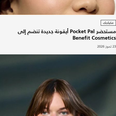
مكياجك
مستحضر Pocket Pal أيقونة جديدة تنضم إلى
Benefit Cosmetics
23 تموز 2026