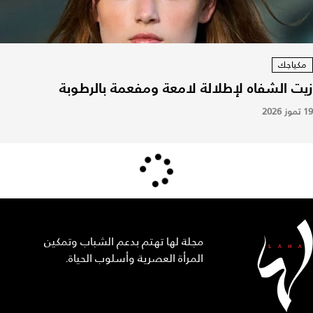
مكياجك
زيت الشفاه لإطلالة لامعة ومفعمة بالرطوبة
19 تموز 2026
مجلة لها تهتم بدعم الشباب وتمكين
المرأة العصرية وأسلوب الحياة.