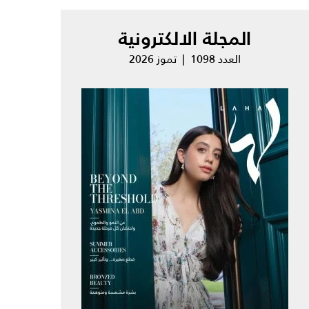
المجلة الالكترونية
العدد 1098 | تموز 2026