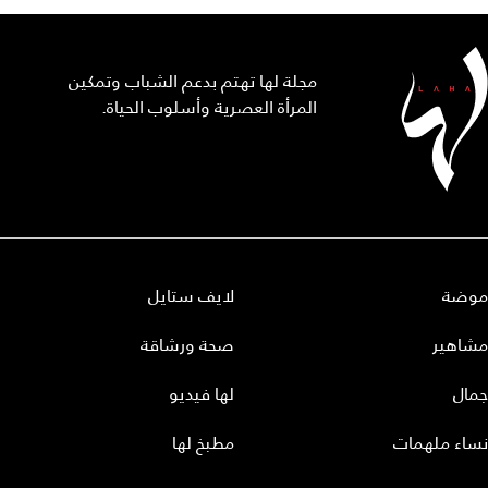
مجلة لها تهتم بدعم الشباب وتمكين
المرأة العصرية وأسلوب الحياة.
موضة
لايف ستايل
مشاهير
صحة ورشاقة
جمال
لها فيديو
نساء ملهمات
مطبخ لها