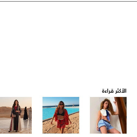
الأكثر قراءة