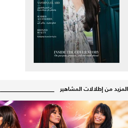
المزيد من إطلالات المشاهير