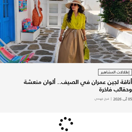
إطلالات المشاهير
أناقة لجين عمران في الصيف.. ألوان منعشة
وحقائب فاخرة
05 آب 2026
|
فرح جهمي