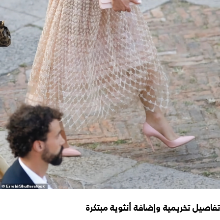
تفاصيل تخريمية وإضافة أنثوية مبتكرة