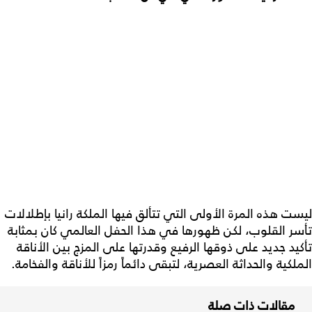
ليست هذه المرة الأولى التي تتألق فيها الملكة رانيا بإطلالات
تأسر القلوب، لكن ظهورها في هذا الحفل العالمي كان بمثابة
تأكيد جديد على ذوقها الرفيع وقدرتها على المزج بين الأناقة
الملكية والحداثة العصرية، لتبقى دائماً رمزاً للأناقة والفخامة.
مقالات ذات صلة