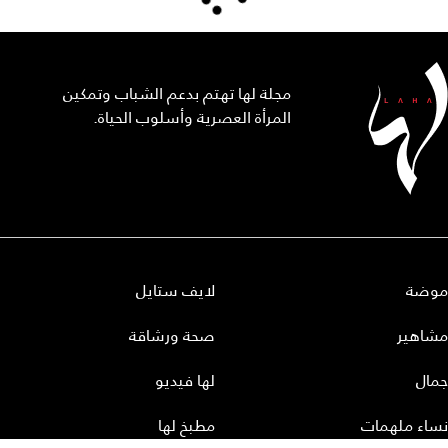
مجلة لها تهتم بدعم الشباب وتمكين
المرأة العصرية وأسلوب الحياة.
موضة
لايف ستايل
مشاهير
صحة ورشاقة
جمال
لها فيديو
نساء ملهمات
مطبخ لها