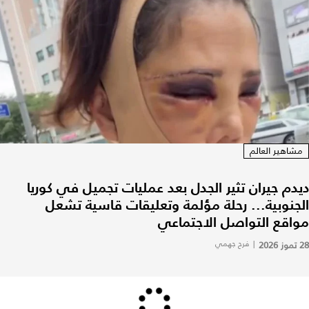
مشاهير العالم
ديدم جيران تثير الجدل بعد عمليات تجميل في كوريا
الجنوبية... رحلة مؤلمة وتعليقات قاسية تشعل
مواقع التواصل الاجتماعي
28 تموز 2026
|
فرح جهمي