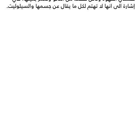
إشارة الى انها لا تهتم لكل ما يقال عن جسمها والسيلوليت.