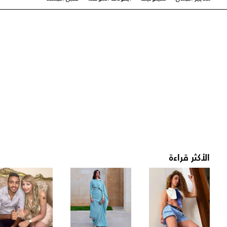
الأكثر قراءة