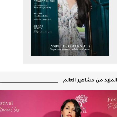
المزيد من مشاهير العالم