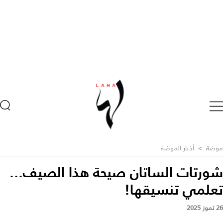
موضة
>
أخبار الموضة
شورتات الساتان صيحة هذا الصيف...
تعلمي تنسيقها!
26 تموز 2025