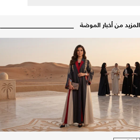
المزيد من أخبار الموضة