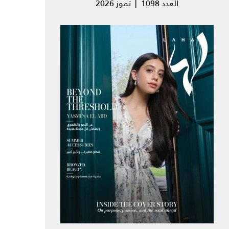
العدد 1098 | تموز 2026