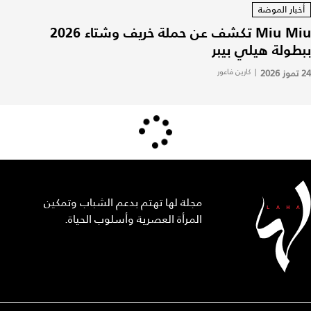
أخبار الموضة
Miu Miu تكشف عن حملة خريف وشتاء 2026
ببطولة هيلي بيبر
24 تموز 2026
|
كارين فاعور
مجلة لها تهتم بدعم الشباب وتمكين
المرأة العصرية وأسلوب الحياة.