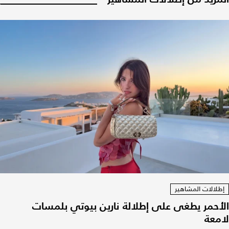
إطلالات المشاهير
الأحمر يطغى على إطلالة نارين بيوتي بلمسات
لامعة