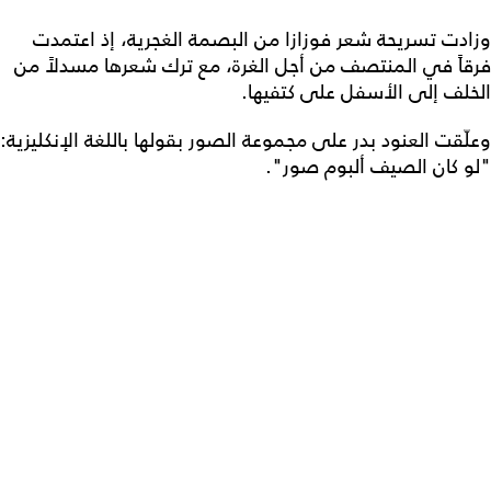
وزادت تسريحة شعر فوزازا من البصمة الغجرية، إذ اعتمدت
فرقاً في المنتصف من أجل الغرة، مع ترك شعرها مسدلاً من
الخلف إلى الأسفل على كتفيها.
وعلّقت العنود بدر على مجموعة الصور بقولها باللغة الإنكليزية:
"لو كان الصيف ألبوم صور".