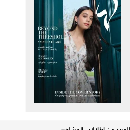
المزيد من إطلالات المشاهير