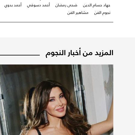
جهاد حسام الدين
ضحى رمضان
أحمد دسوقي
أحمد بدوي
نجوم الفن
مشاهير الفن
المزيد من أخبار النجوم