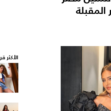
المقبلة
الأكثر قر