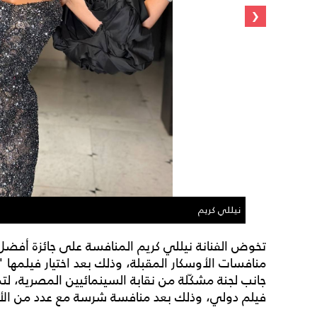
‹
نيللي كريم
تخوض الفنانة نيللي كريم المنافسة على جائزة أفضل ف
منافسات الأوسكار المقبلة، وذلك بعد اختيار فيلمها
جانب لجنة مشكّلة من نقابة السينمائيين المصرية، 
فيلم دولي، وذلك بعد منافسة شرسة مع عدد من الأ