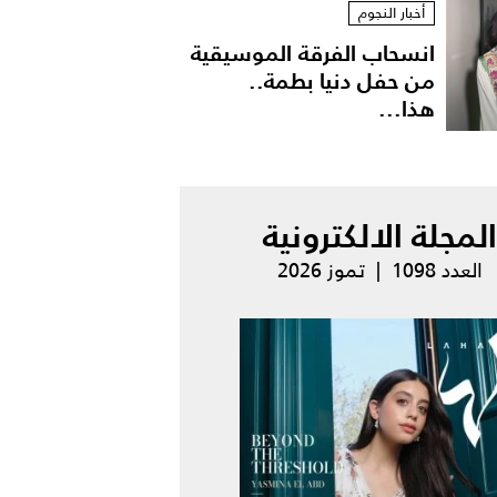
أخبار النجوم
انسحاب الفرقة الموسيقية
من حفل دنيا بطمة..
هذا...
المجلة الالكترونية
العدد 1098 | تموز 2026