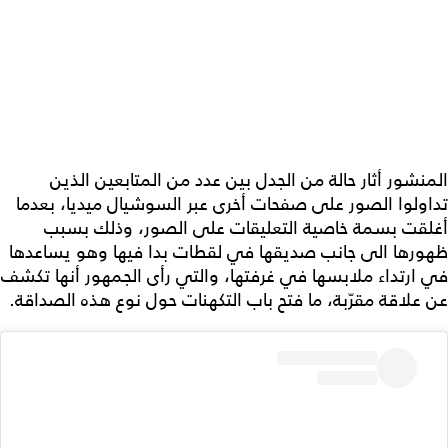
المنشور أثار حالة من الجدل بين عدد من المتابعين الذين
تداولوا الصور على صفحات أخرى عبر السوشيال ميديا، بعدما
أغلقت بسمة خاصية التعليقات على الصور، وذلك بسبب
ظهورها الى جانب صديقها في لقطات بدا فيها وهو يساعدها
في ارتداء ملابسها في غرفتها، والتي رأى الجمهور أنها تكشف
عن علاقة مقرّبة، ما فتح باب التكهنات حول نوع هذه الصداقة.