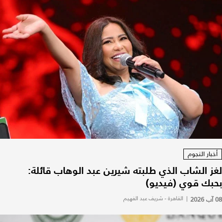
أخبار النجوم
لغز الشاب الذي طلبته شيرين عبد الوهاب قائلة:
بحبك قوي (فيديو)
08 آب 2026
|
القاهرة - شريف عبد الفهيم