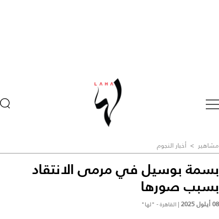
مشاهير
>
أخبار النجوم
بسمة بوسيل في مرمى الانتقاد
بسبب صورها
08 أيلول 2025
|
القاهرة - "لها"