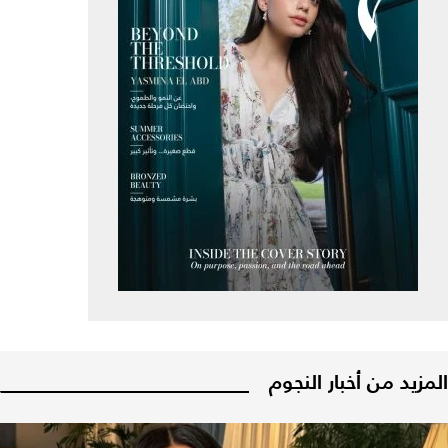
المزيد من أخبار النجوم