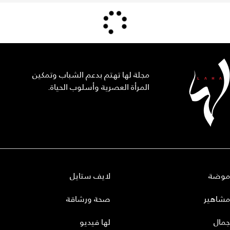
مجلة لها تهتم بدعم الشباب وتمكين
المرأة العصرية وأسلوب الحياة.
موضة
لايف ستايل
مشاهير
صحة ورشاقة
جمال
لها فيديو