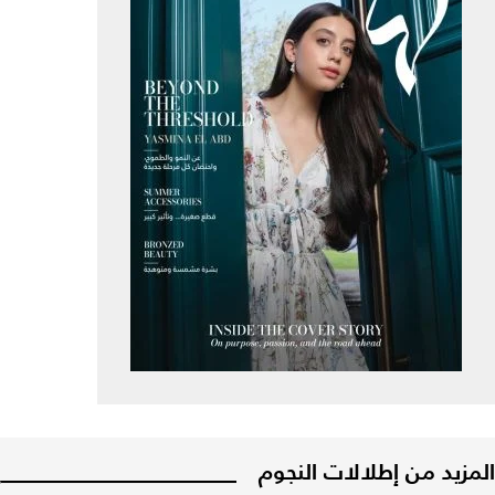
المزيد من إطلالات النجوم