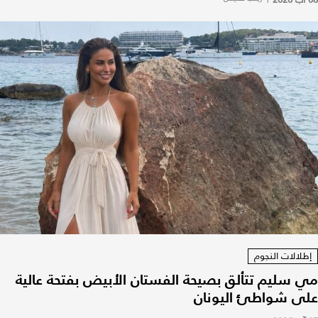
إطلالات النجوم
مي سليم تتألق بصيحة الفستان الأبيض بفتحة عالية
على شواطئ اليونان