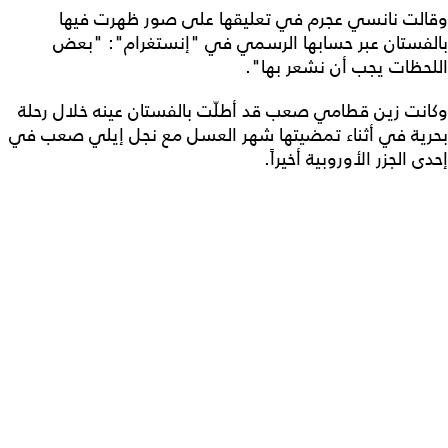
وقالت نانسي عجرم في تعليقها على صور ظهرت فيها
بالفستان عبر حسابها الرسمي في "إنستغرام": "بعض
اللحظات يجب أن نشعر بها".
وكانت زين قطامي صعب قد أطلّت بالفستان عينه خلال رحلة
بحرية في أثناء تمضيتها شهر العسل مع نجل إيلي صعب في
إحدى الجزر الأوروبية أخيراً.