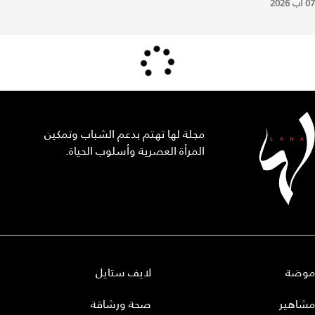
07 آب 2026
مجلة لها تهتم بدعم الشباب وتمكين
المرأة العصرية وأسلوب الحياة.
موضة
لايف ستايل
مشاهير
صحة ورشاقة