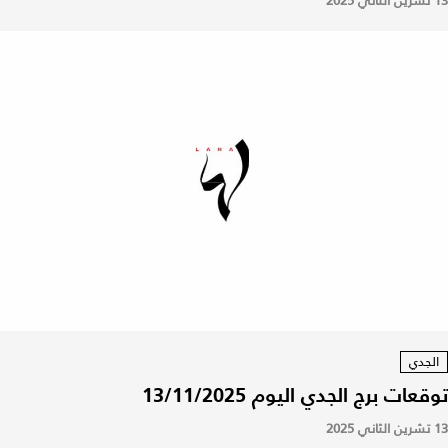
13 تشرين الثاني 2025
الجدي
توقعات برج الجدي اليوم 13/11/2025
13 تشرين الثاني 2025