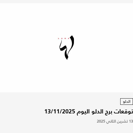
الدلو
توقعات برج الدلو اليوم 13/11/2025
13 تشرين الثاني 2025