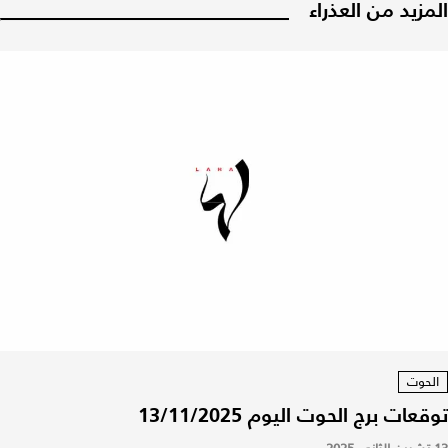
المزيد من العذراء
الحوت
توقعات برج الحوت اليوم 13/11/2025