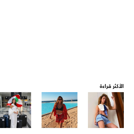
الأكثر قراءة