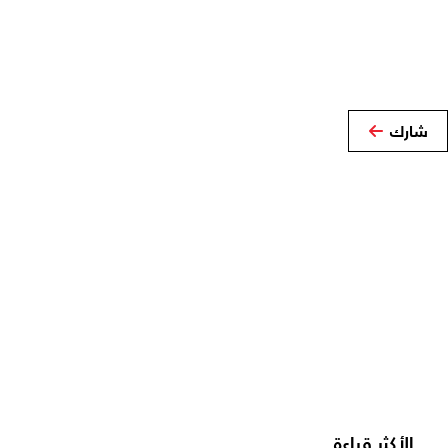
شارك
الأكثر قراءة