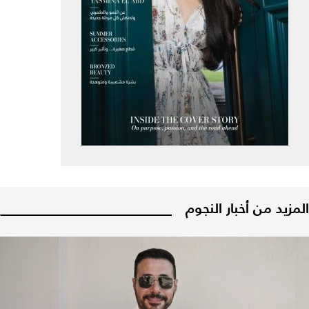
المزيد من أخبار النجوم