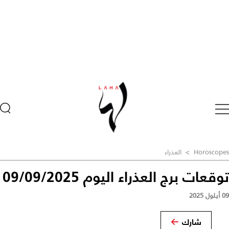
Horoscopes
>
العذراء
توقعات برج العذراء اليوم 09/09/2025
09 أيلول 2025
شارك