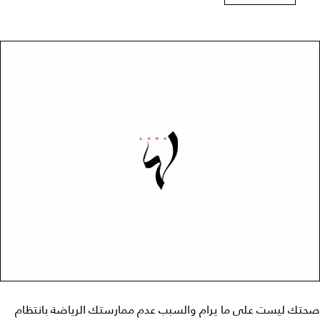
صحتك ليست على ما يرام والسبب عدم ممارستك الرياضة بانتظام