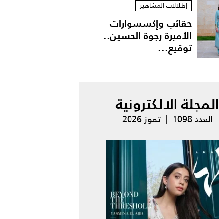
إطلالات المشاهير
حقائب وإكسسوارات
الأميرة رجوة الحسين..
توقيع...
المجلة الالكترونية
العدد 1098 | تموز 2026