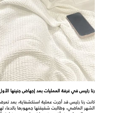
رنا رئيس في غرفة العمليات بعد إجهاض جنينها الأول
كانت رنا رئيس قد أجرت عملية استكشفاية، بعد تعرض
الشهر الماضي، وطالبت شقيقتها جمهورها بالدعاء لها با