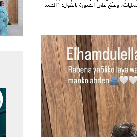
مليات، وعلّق على الصورة بالقول: "الحمد