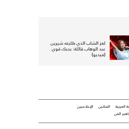
لغز الشاب الذي طلبته شيرين
عبد الوهاب قائلة: بحبك قوي
(فيديو)
ة العربية
الفنانين
الإعلاميين
ير الفن