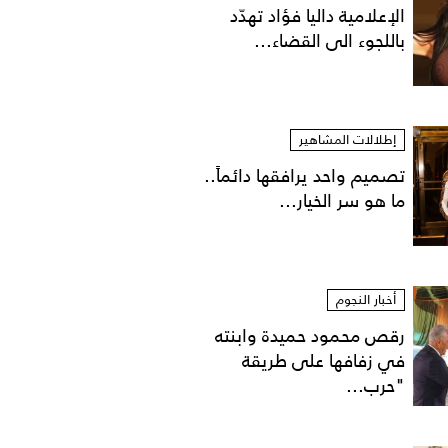
الإعلامية داليا فؤاد تهدّد
باللجوء الى القضاء...
إطلالات المشاهير
تصميم واحد يرافقها دائماً..
ما هو سر الخيار...
أخبار النجوم
رقص محمود حميدة وابنته
في زفافها على طريقة
"حرب...