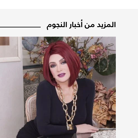
المزيد من أخبار النجوم