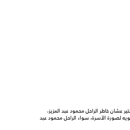
عشان خاطر الراحل محمود عبد العزيز،
يه لصورة الأسرة، سواء الراحل محمود عبد