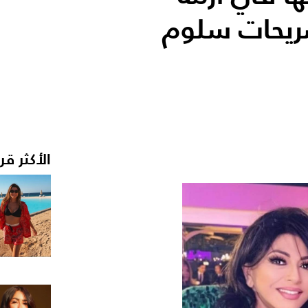
ريحات سلوم
الأكثر قر