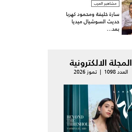
مشاهير العرب
سارة خليفة ومحمود كهربا
حديث السوشيال ميديا
بعد...
المجلة الالكترونية
العدد 1098 | تموز 2026